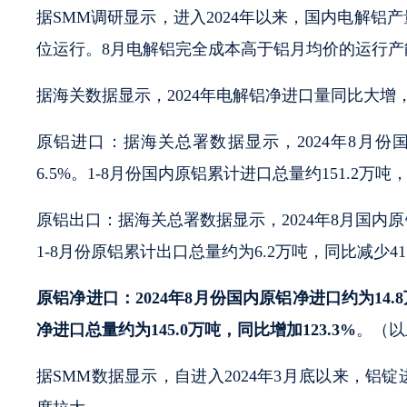
据SMM调研显示，进入2024年以来，国内电解
位运行。8月电解铝完全成本高于铝月均价的运行产能
据海关数据显示，2024年电解铝净进口量同比大增
原铝进口：据海关总署数据显示，2024年8月份国
6.5%。1-8月份国内原铝累计进口总量约151.2万吨，
原铝出口：据海关总署数据显示，2024年8月国内原铝出
1-8月份原铝累计出口总量约为6.2万吨，同比减少41
原铝净进口：2024年8月份国内原铝净进口约为14.8
净进口总量约为145.0万吨，同比增加123.3%
。（以上
据SMM数据显示，自进入2024年3月底以来，