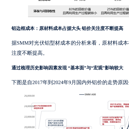
铝边框成本：原材料成本占据大头 铝价关注度不断提高
据SMM对光伏铝型材成本的分析来看，原材料成本
注度不断提高。
通过梳理历史影响因素发现 “基本面”与“宏观”影响较大
下图是自2017年到2024年9月国内外铝价的走