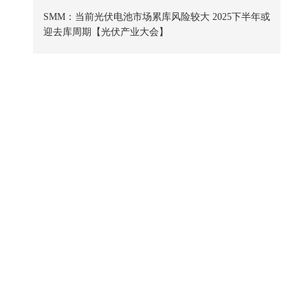
SMM：当前光伏电池市场累库风险较大 2025下半年或
迎去库周期【光伏产业大会】