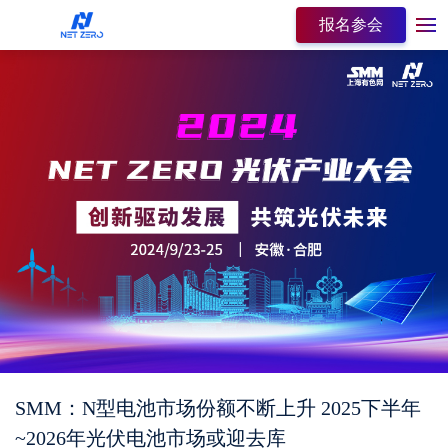
报名参会
SMM：N型电池市场份额不断上升 2025下半年
~2026年光伏电池市场或迎去库