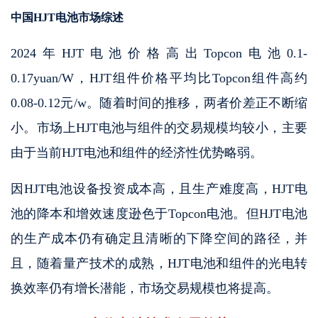
中国HJT电池市场综述
2024年HJT电池价格高出Topcon电池0.1-
0.17yuan/W，HJT组件价格平均比Topcon组件高约
0.08-0.12元/w。随着时间的推移，两者价差正不断缩
小。市场上HJT电池与组件的交易规模均较小，主要
由于当前HJT电池和组件的经济性优势略弱。
因HJT电池设备投资成本高，且生产难度高，HJT电
池的降本和增效速度逊色于Topcon电池。但HJT电池
的生产成本仍有确定且清晰的下降空间的路径，并
且，随着量产技术的成熟，HJT电池和组件的光电转
换效率仍有增长潜能，市场交易规模也将提高。