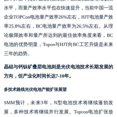
水平，而量产效率水平也在快速提升，当前中国一流
企业TOPCon电池量产效率26%左右，HJT电池量产效
率25.8%左右，BC电池量产效率为26.5%左右。从理
论极限效率和量产所达到的最佳效率角度来看，BC
电池的优势明显，Topon与HJT向BC工艺升级是未来
三年的趋势。
晶硅与钙钛矿叠层电池则是光伏电池技术长期发展的
方向，但产业化时间长达7-10年。
多技术路线光伏电池产能扩张展望
SMM预计，未来3年，N型电池技术将继续蓬勃发
展，多种技术将继续并行发展。Topcon电池扩张放