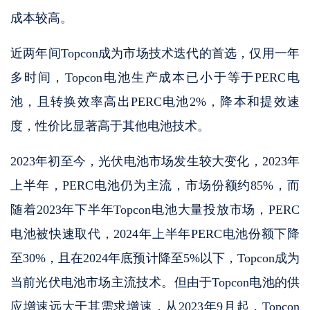
成本较高。
近两年间Topcon成为市场技术迭代的首选，仅用一年
多时间，Topcon电池生产成本已小于等于PERC电
池，且转换效率高出PERC电池2%，降本和提效速
度，性价比显著高于其他电池技术。
2023年初至今，光伏电池市场发生较大变化，2023年
上半年，PERC电池仍为主流，市场份额约85%，而
随着2023年下半年Topcon电池大量投放市场，PERC
电池被快速取代，2024年上半年PERC电池份额下降
至30%，且在2024年底预计降至5%以下，Topcon成为
当前光伏电池市场主流技术。但由于Topcon电池的供
应增速远大于其需求增速，从2023年9月起，Topcon