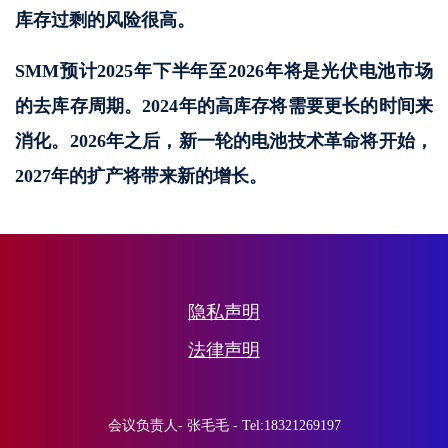
库存过剩的风险很高。
SMM预计2025年下半年至2026年将是光伏电池市场
的去库存周期。2024年的高库存将需要更长的时间来
消化。2026年之后，新一轮的电池技术革命将开始，
2027年的扩产将带来新的增长。
隐私声明
法律声明
会议负责人- 张毛毛 - Tel:18321269197