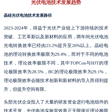
光伏电池技术发展趋势
晶硅光伏电池技术发展路径
2023-2024年，得益于光伏产业链上下游持续的技术
突破、工艺革新以及新材料的应用，两年间光伏电池
光电转换效率已经由23.2%提升至26%以上。晶硅电
池的理论转换效率极限为29.4%，而对于不同的电池
技术，理论效率极限不同，其中TOPCon与HJT的理
论极限效率为28.5%，BC的理论极限效率为29.1%，
理论极限效率会随技术创新和新材料的导入而得到提
升，但提升空间有限。
头部光伏企业投入了大量的研发资金进行电池组件的
技术开发，光伏电池实验室效率正无限接近理论极限