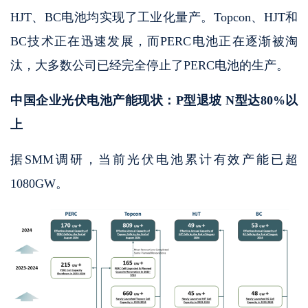
HJT、BC电池均实现了工业化量产。Topcon、HJT和
BC技术正在迅速发展，而PERC电池正在逐渐被淘
汰，大多数公司已经完全停止了PERC电池的生产。
中国企业光伏电池产能现状：P型退坡 N型达80%以
上
据SMM调研，当前光伏电池累计有效产能已超
1080GW。