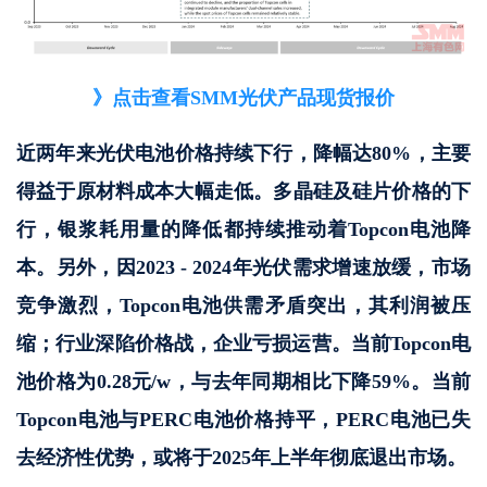
》点击查看SMM光伏产品现货报价
近两年来光伏电池价格持续下行，降幅达80%，主要
得益于原材料成本大幅走低。多晶硅及硅片价格的下
行，银浆耗用量的降低都持续推动着Topcon电池降
本。另外，因2023 - 2024年光伏需求增速放缓，市场
竞争激烈，Topcon电池供需矛盾突出，其利润被压
缩；行业深陷价格战，企业亏损运营。当前Topcon电
池价格为0.28元/w，与去年同期相比下降59%。当前
Topcon电池与PERC电池价格持平，PERC电池已失
去经济性优势，或将于2025年上半年彻底退出市场。