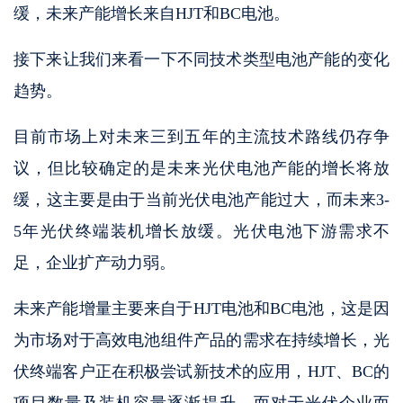
缓，未来产能增长来自HJT和BC电池。
接下来让我们来看一下不同技术类型电池产能的变化
趋势。
目前市场上对未来三到五年的主流技术路线仍存争
议，但比较确定的是未来光伏电池产能的增长将放
缓，这主要是由于当前光伏电池产能过大，而未来3-
5年光伏终端装机增长放缓。光伏电池下游需求不
足，企业扩产动力弱。
未来产能增量主要来自于HJT电池和BC电池，这是因
为市场对于高效电池组件产品的需求在持续增长，光
伏终端客户正在积极尝试新技术的应用，HJT、BC的
项目数量及装机容量逐渐提升。而对于光伏企业而