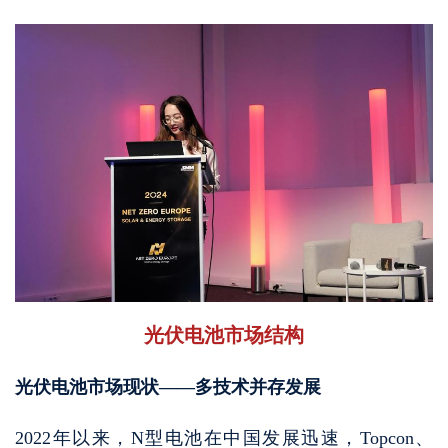
光伏电池市场结构
光伏电池市场现状——多技术并存发展
2022年以来，N型电池在中国发展迅速，Topcon、