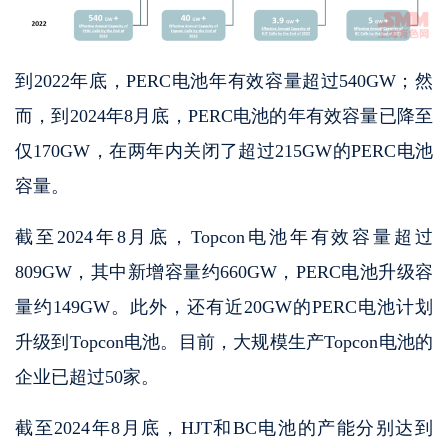
到2022年底，PERC电池年有效容量超过540GW；然
而，到2024年8月底，PERC电池的年有效容量已降至
仅170GW，在两年内关闭了超过215GW的PERC电池
容量。
截至2024年8月底，Topcon电池年有效容量超过
809GW，其中新增容量约660GW，PERC电池升级容
量约149GW。此外，还有近20GW的PERC电池计划
升级到Topcon电池。目前，大规模生产Topcon电池的
企业已超过50家。
截至2024年8月底，HJT和BC电池的产能分别达到