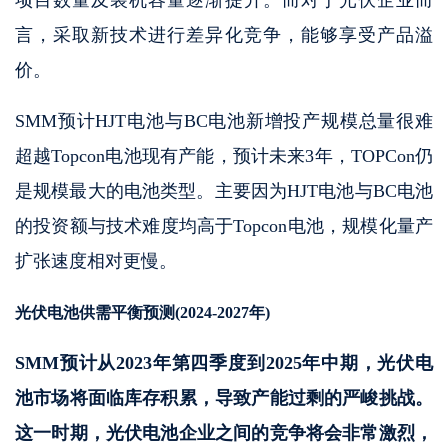
言，采取新技术进行差异化竞争，能够享受产品溢
价。
SMM预计HJT电池与BC电池新增投产规模总量很难
超越Topcon电池现有产能，预计未来3年，TOPCon仍
是规模最大的电池类型。主要因为HJT电池与BC电池
的投资额与技术难度均高于Topcon电池，规模化量产
扩张速度相对更慢。
光伏电池供需平衡预测(2024-2027年)
SMM预计从2023年第四季度到2025年中期，光伏电
池市场将面临库存积累，导致产能过剩的严峻挑战。
这一时期，光伏电池企业之间的竞争将会非常激烈，