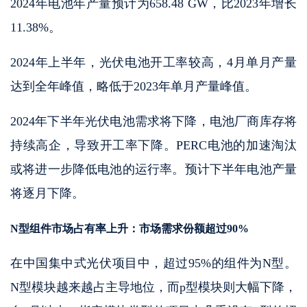
2024年电池年产量预计为658.48 GW，比2023年增长
11.38%。
2024年上半年，光伏电池开工率较高，4月单月产量
达到全年峰值，略低于2023年单月产量峰值。
2024年下半年光伏电池需求将下降，电池厂商库存将
持续高企，导致开工率下降。PERC电池的加速淘汰
或将进一步降低电池的运行率。预计下半年电池产量
将逐月下降。
N型组件市场占有率上升：市场需求份额超过90%
在中国集中式光伏项目中，超过95%的组件为N型。
N型模块越来越占主导地位，而p型模块则大幅下降，